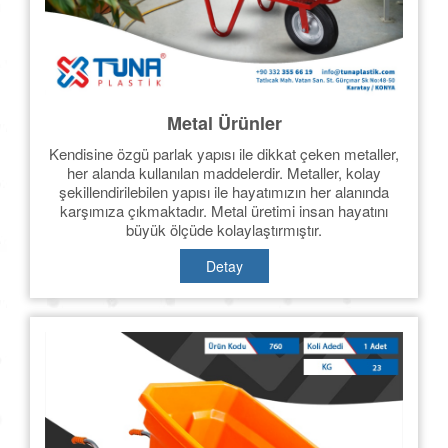
Metal Ürünler
Kendisine özgü parlak yapısı ile dikkat çeken metaller,
her alanda kullanılan maddelerdir. Metaller, kolay
şekillendirilebilen yapısı ile hayatımızın her alanında
karşımıza çıkmaktadır. Metal üretimi insan hayatını
büyük ölçüde kolaylaştırmıştır.
Detay