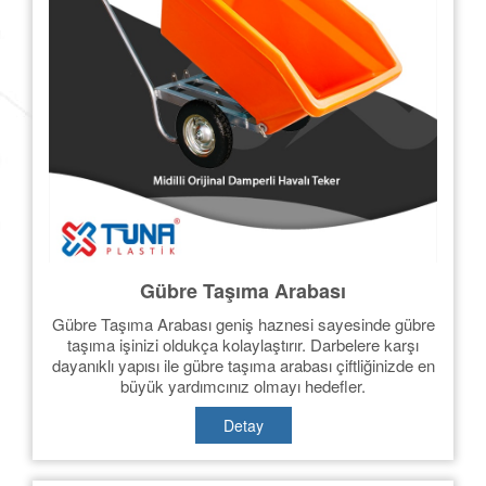
Gübre Taşıma Arabası
Gübre Taşıma Arabası geniş haznesi sayesinde gübre
taşıma işinizi oldukça kolaylaştırır. Darbelere karşı
dayanıklı yapısı ile gübre taşıma arabası çiftliğinizde en
büyük yardımcınız olmayı hedefler.
Detay