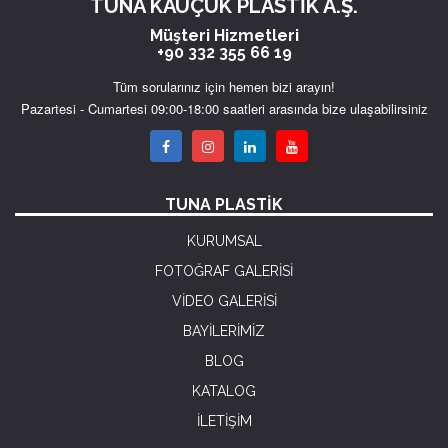
TUNA KAUÇUK PLASTİK A.Ş.
Müşteri Hizmetleri
+90 332 355 66 19
Tüm sorularınız için hemen bizi arayın!
Pazartesi - Cumartesi 09:00-18:00 saatleri arasında bize ulaşabilirsiniz
TUNA PLASTİK
KURUMSAL
FOTOĞRAF GALERİSİ
VİDEO GALERİSİ
BAYİLERİMİZ
BLOG
KATALOG
İLETİŞİM