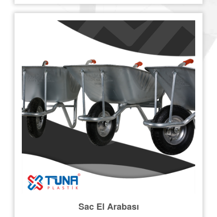
Sac El Arabası