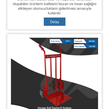
oluşabilen ürünlerin kalitesini bozan ve insan sağlığını
etkileyen olumsuzlukların giderilmesi amacıyla
kullanılır.
Detay