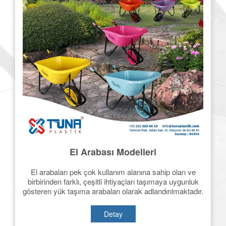
El Arabası Modelleri
El arabaları pek çok kullanım alanına sahip olan ve
birbirinden farklı, çeşitli ihtiyaçları taşımaya uygunluk
gösteren yük taşıma arabaları olarak adlandırılmaktadır.
Detay