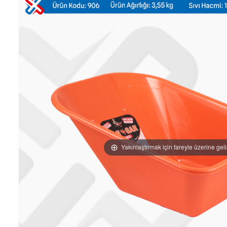
Yakınlaştırmak için fareyle üzerine gel