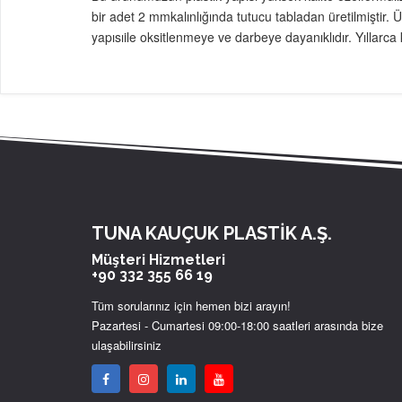
bir adet 2 mmkalınlığında tutucu tabladan üretilmiştir.
yapısıile oksitlenmeye ve darbeye dayanıklıdır. Yıllarca 
TUNA KAUÇUK PLASTİK A.Ş.
Müşteri Hizmetleri
+90 332 355 66 19
Tüm sorularınız için hemen bizi arayın!
Pazartesi - Cumartesi 09:00-18:00 saatleri arasında bize
ulaşabilirsiniz