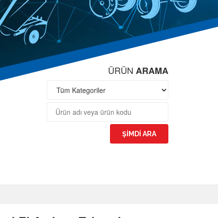
ÜRÜN
ARAMA