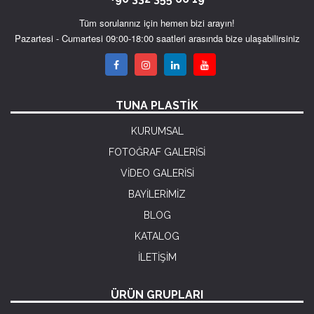
Tüm sorularınız için hemen bizi arayın!
Pazartesi - Cumartesi 09:00-18:00 saatleri arasında bize ulaşabilirsiniz
TUNA PLASTİK
KURUMSAL
FOTOĞRAF GALERİSİ
VİDEO GALERİSİ
BAYİLERİMİZ
BLOG
KATALOG
İLETİŞİM
ÜRÜN GRUPLARI