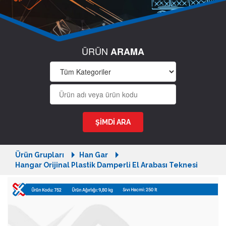
ÜRÜN
ARAMA
Ürün Grupları
Han Gar
Hangar Orijinal Plastik Damperli El Arabası Teknesi