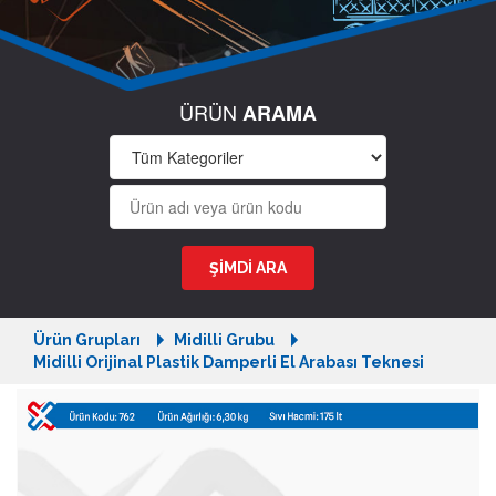
ÜRÜN
ARAMA
Ürün Grupları
Midilli Grubu
Midilli Orijinal Plastik Damperli El Arabası Teknesi