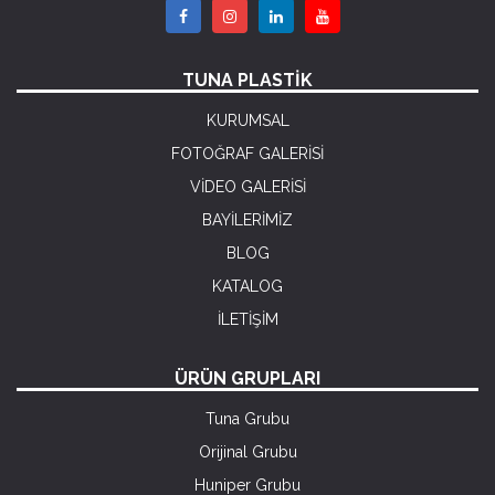
TUNA PLASTİK
KURUMSAL
FOTOĞRAF GALERİSİ
VİDEO GALERİSİ
BAYİLERİMİZ
BLOG
KATALOG
İLETİŞİM
ÜRÜN GRUPLARI
Tuna Grubu
Orijinal Grubu
Huniper Grubu