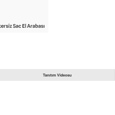
Tanıtım Videosu