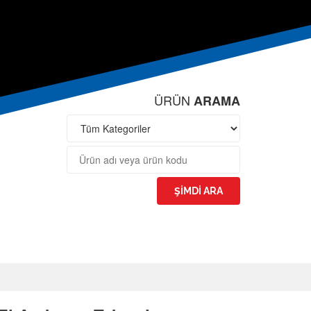
ÜRÜN
ARAMA