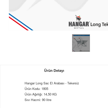
Ürün Detayı
Hangar Long Sac El Arabası - Tekersiz
Ürün Kodu: 1805
Ürün Ağırlığı: 14,50 KG
Sıvı Hacmi: 90 litre