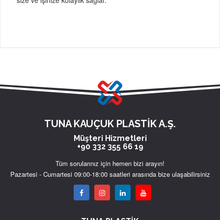
size ve işinize kolaylık sağlar.
TUNA KAUÇUK PLASTİK A.Ş.
Müşteri Hizmetleri
+90 332 355 66 19
Tüm sorularınız için hemen bizi arayın!
Pazartesi - Cumartesi 09:00-18:00 saatleri arasında bize ulaşabilirsiniz