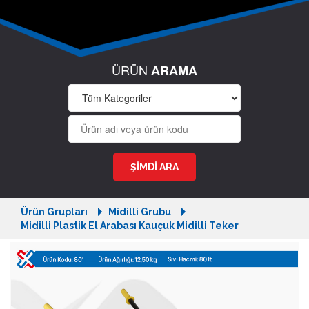
ÜRÜN
ARAMA
Ürün Grupları
Midilli Grubu
Midilli Plastik El Arabası Kauçuk Midilli Teker