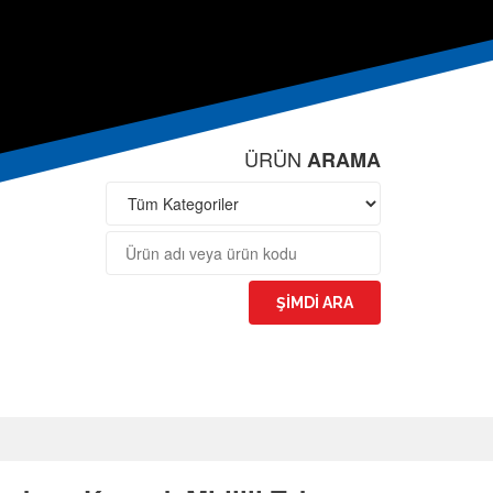
ÜRÜN
ARAMA