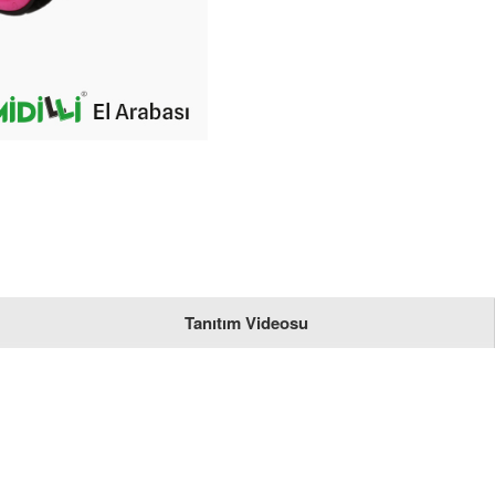
Tanıtım Videosu