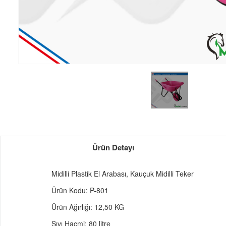
Ürün Detayı
Midilli Plastik El Arabası, Kauçuk Midilli Teker
Ürün Kodu: P-801
Ürün Ağırlığı: 12,50 KG
Sıvı Hacmi: 80 litre