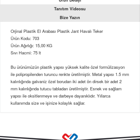
Tanıtım Videosu
Bize Yazın
Orjinal Plastik El Arabası Plastik Jant Havalı Teker
Ürün Kodu: 703
Ürün Ağırlığı: 15,00 KG
Sıvı Hacmi: 75 lt
Bu ürünümüzün plastik yapısı yüksek kalite özel formülizasyon
ile polipropilenden turuncu renkte üretilmiştir. Metal yapısı 1.5 mm
kalınlığında galvaniz özel borudan iki adet ön dirsek bir adet 2
mm kalınlığında tutucu tabladan üretilmiştir. Esnek ve sağlam
yapısı ile oksitlenmeye ve darbeye dayanıklıdır. Yıllarca
kullanımda size ve işinize kolaylık sağlar.