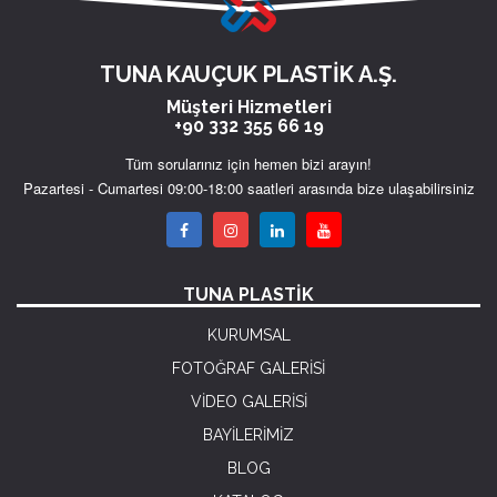
TUNA KAUÇUK PLASTİK A.Ş.
Müşteri Hizmetleri
+90 332 355 66 19
Tüm sorularınız için hemen bizi arayın!
Pazartesi - Cumartesi 09:00-18:00 saatleri arasında bize ulaşabilirsiniz
TUNA PLASTİK
KURUMSAL
FOTOĞRAF GALERİSİ
VİDEO GALERİSİ
BAYİLERİMİZ
BLOG