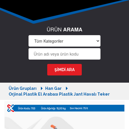
ÜRÜN
ARAMA
Ürün Grupları
Han Gar
Orjinal Plastik El Arabası Plastik Jant Havalı Teker