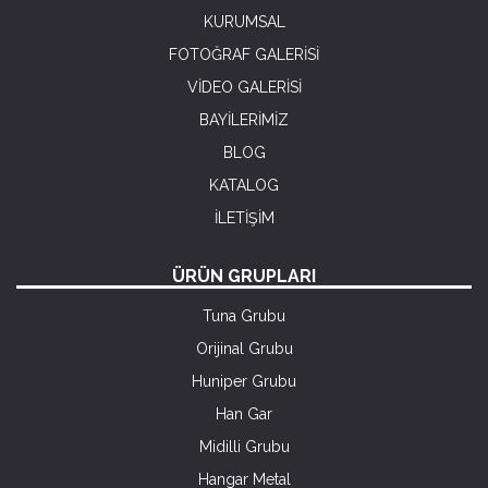
KURUMSAL
FOTOĞRAF GALERİSİ
VİDEO GALERİSİ
BAYİLERİMİZ
BLOG
KATALOG
İLETİŞİM
ÜRÜN GRUPLARI
Tuna Grubu
Orijinal Grubu
Huniper Grubu
Han Gar
Midilli Grubu
Hangar Metal