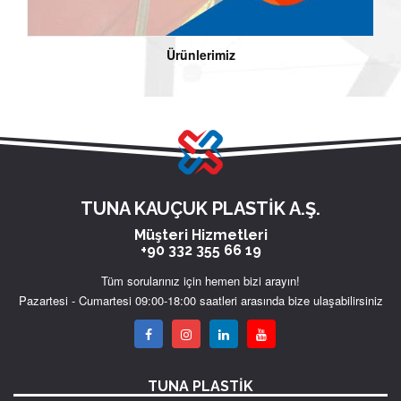
Ürünlerimiz
TUNA KAUÇUK PLASTİK A.Ş.
Müşteri Hizmetleri
+90 332 355 66 19
Tüm sorularınız için hemen bizi arayın!
Pazartesi - Cumartesi 09:00-18:00 saatleri arasında bize ulaşabilirsiniz
TUNA PLASTİK