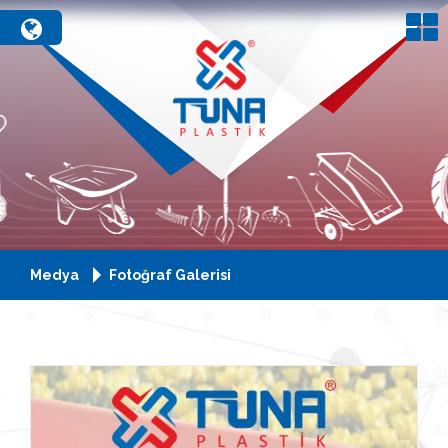
Medya
Fotoğraf Galerisi