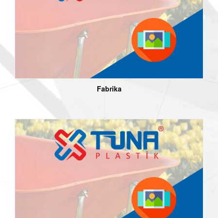
Fabrika